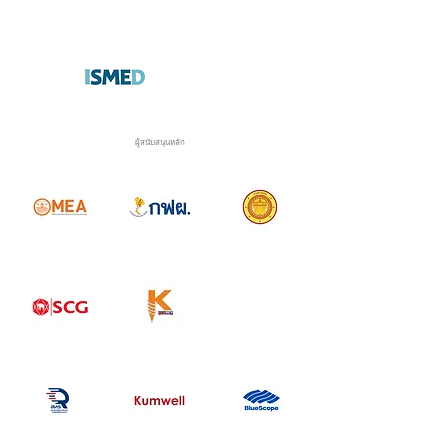
ผู้สนับสนุนหลัก