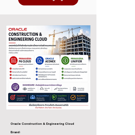
Oracle Construction & Engineering Cloud
Brand: