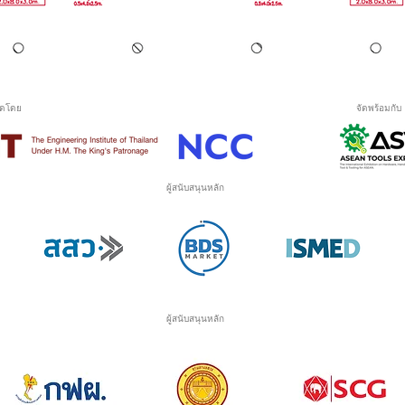
ัดโดย
จัดพร้อมกับ
ผู้สนับสนุนหลัก
ผู้สนับสนุนหลัก