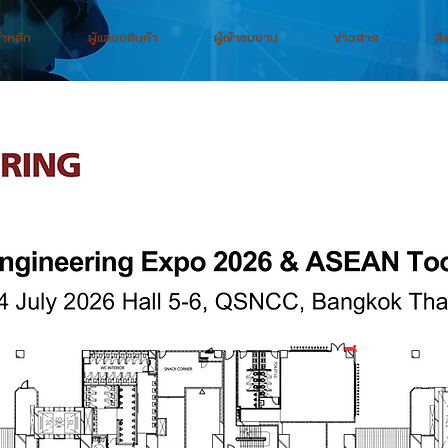
้าหลัก
ผู้แสดงสินค้า
ผู้เข้าชมงาน
ข่าวสาร
สื