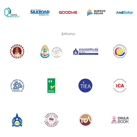
ผู้สนับสนุน