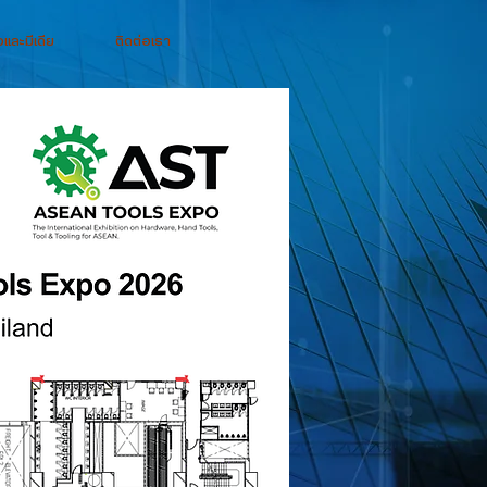
่อและมีเดีย
ติดต่อเรา