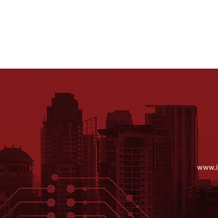
www.i