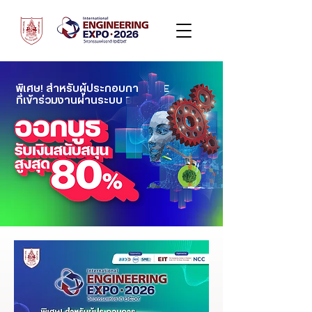
พิเศษ! สำหรับผู้ประกอบการ SME
ที่เข้าร่วมงานผ่านระบบ BDS