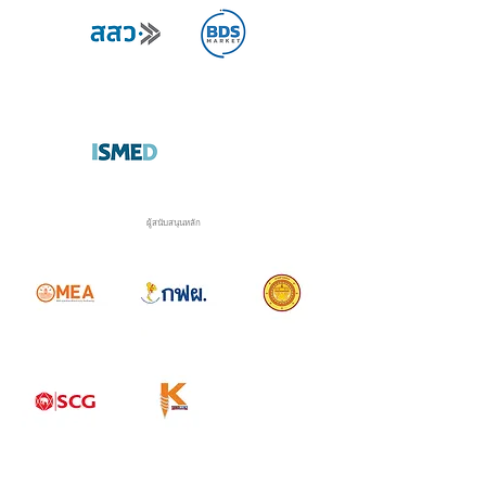
ผู้สนับสนุนหลัก