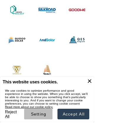
ผู้สนับสนุน