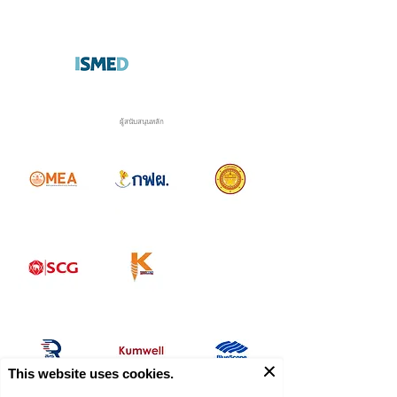
ผู้สนับสนุนหลัก