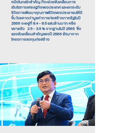
หนึ่งในกลไกสำคัญ ที่จะช่วยขับเคลื่อนการ
เติบโตทางเศรษฐกิจของประเทศ และยกระดับ
ชีวิตการพัฒนาคุณภาพชีวิตของประชาชนให้ดี
ขึ้น โดยคาดว่ามูลค่าการก่อสร้างภาครัฐในปี
2566 จะอยู่ที่ 8.4 - 8.5 แสนล้านบาท หรือ
ขยายตัว 2.5 - 3.5 % จากฐานในปี 2565 ซึ่ง
แรงขับเคลื่อนสำคัญของปี 2566 ยังมาจาก
โครงการลงทุนก่อสร้าง