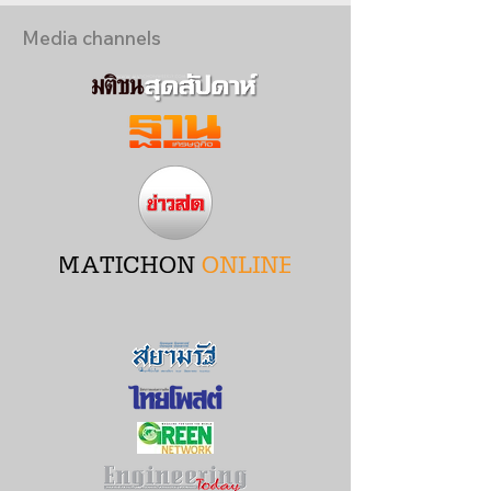
Media channels