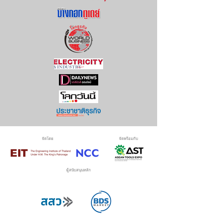
จัดโดย
จัดพร้อมกับ
ผู้สนับสนุนหลัก