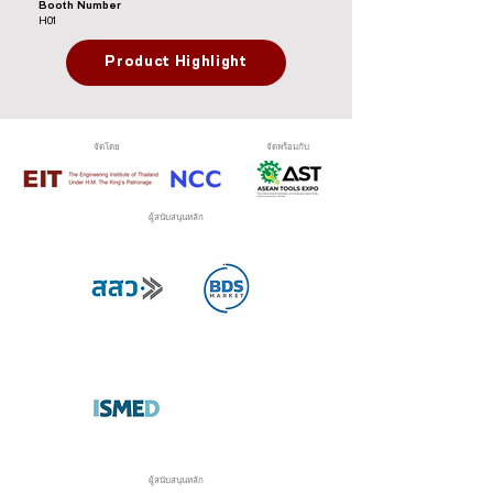
Booth Number
H01
Product Highlight
จัดโดย
จัดพร้อมกับ
ผู้สนับสนุนหลัก
ผู้สนับสนุนหลัก