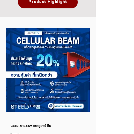
Product Highlight
Cellular Beam เซลลูลาร์ บีม