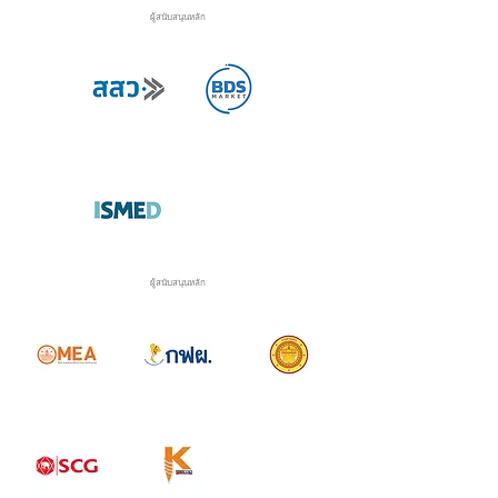
ผู้สนับสนุนหลัก
ผู้สนับสนุนหลัก