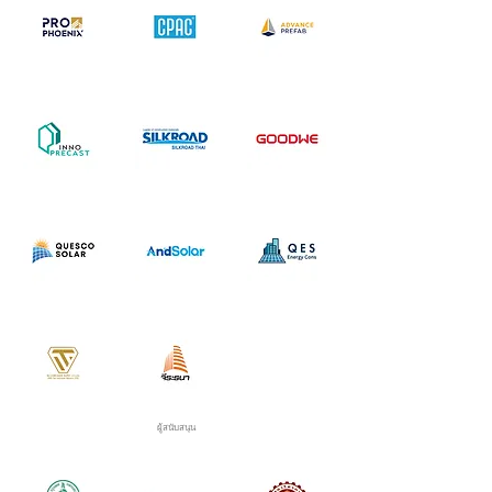
ผู้สนับสนุน