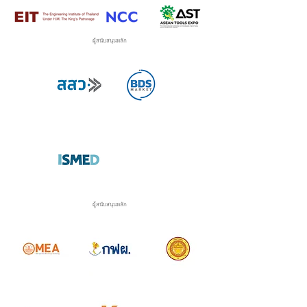
ผู้สนับสนุนหลัก
ผู้สนับสนุนหลัก