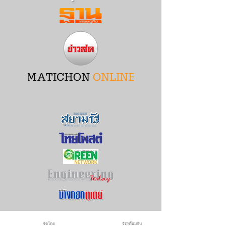
จัดโดย
จัดพร้อมกับ