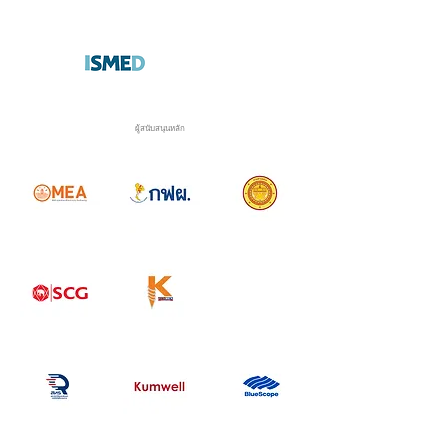
ผู้สนับสนุนหลัก