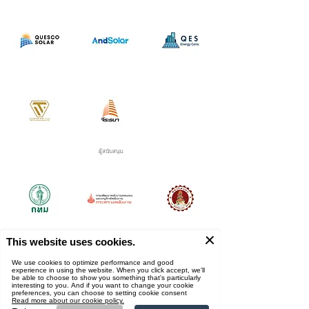
ผู้สนับสนุน