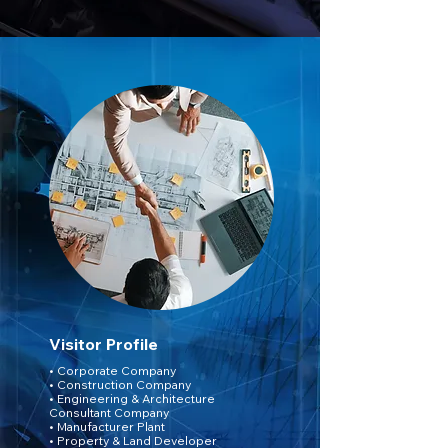
Visitor Profile
• Corporate Company
• Construction Company
• Engineering & Architecture
Consultant Company
• Manufacturer Plant
• Property & Land Developer